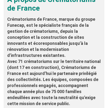
de France
Crématoriums de France, marque du groupe
Funecap, est le spécialiste français de la
gestion de crématoriums, depuis la
conception et la construction de sites
innovants et écoresponsables jusqu’à la
rénovation et la modernisation
d’infrastructures existantes.
Avec 71 crématoriums sur le territoire national
(dont 17 en construction), Crématoriums de
France est aujourd’hui le partenaire privilégié
des collectivités. Les équipes, composées de
professionnels engagés, accompagnent
chaque année plus de 75 000 familles
endeuillées avec toute la neutralité qu’exige
cette mission de service public.