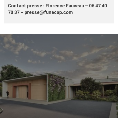
Contact presse : Florence Fauveau – 06 47 40
70 37 – presse@funecap.com