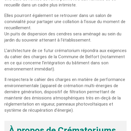
recueillir dans un cadre plus intimiste.
Elles pourront également se retrouver dans un salon de
convivialité pour partager une collation à l’issue du moment de
recueillement.
Un puits de dispersion des cendres sera aménagé au sein du
jardin du souvenir attenant à l’établissement.
L’architecture de ce futur crématorium répondra aux exigences
du cahier des charges de la Commune de Belfort (notamment
en ce qui concerne l’intégration du bâtiment dans son
environnement immédiat).
Il respectera le cahier des charges en matière de performance
environnementale (appareil de crémation multi-énergies de
dernière génération, dispositif de filtration permettant de
maintenir des émissions atmosphériques très en-deçà de la
réglementation en vigueur, panneaux photovoltaïques et
système de récupération d’énergie).
À propos de Crématoriums