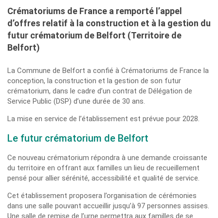
Crématoriums de France a remporté l’appel
d’offres relatif à la construction et à la gestion du
futur crématorium de Belfort (Territoire de
Belfort)
La Commune de Belfort a confié à Crématoriums de France la
conception, la construction et la gestion de son futur
crématorium, dans le cadre d’un contrat de Délégation de
Service Public (DSP) d’une durée de 30 ans.
La mise en service de l’établissement est prévue pour 2028.
Le futur crématorium de Belfort
Ce nouveau crématorium répondra à une demande croissante
du territoire en offrant aux familles un lieu de recueillement
pensé pour allier sérénité, accessibilité et qualité de service.
Cet établissement proposera l’organisation de cérémonies
dans une salle pouvant accueillir jusqu’à 97 personnes assises.
Une salle de remise de l’urne permettra aux familles de se