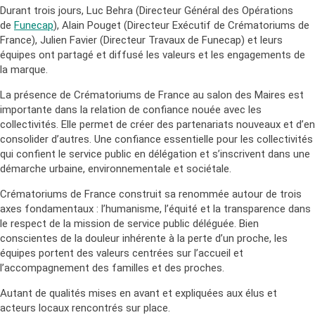
Durant trois jours, Luc Behra (Directeur Général des Opérations
de
Funecap
), Alain Pouget (Directeur Exécutif de Crématoriums de
France), Julien Favier (Directeur Travaux de Funecap) et leurs
équipes ont partagé et diffusé les valeurs et les engagements de
la marque.
La présence de Crématoriums de France au salon des Maires est
importante dans la relation de confiance nouée avec les
collectivités. Elle permet de créer des partenariats nouveaux et d’en
consolider d’autres. Une confiance essentielle pour les collectivités
qui confient le service public en délégation et s’inscrivent dans une
démarche urbaine, environnementale et sociétale.
Crématoriums de France construit sa renommée autour de trois
axes fondamentaux : l’humanisme, l’équité et la transparence dans
le respect de la mission de service public déléguée. Bien
conscientes de la douleur inhérente à la perte d’un proche, les
équipes portent des valeurs centrées sur l’accueil et
l’accompagnement des familles et des proches.
Autant de qualités mises en avant et expliquées aux élus et
acteurs locaux rencontrés sur place.