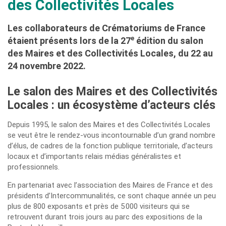
des Collectivités Locales
Les collaborateurs de Crématoriums de France
e
étaient présents lors de la 27
édition du salon
des Maires et des Collectivités Locales, du 22 au
24 novembre 2022.
Le salon des Maires et des Collectivités
Locales : un écosystème d’acteurs clés
Depuis 1995, le salon des Maires et des Collectivités Locales
se veut être le rendez-vous incontournable d’un grand nombre
d’élus, de cadres de la fonction publique territoriale, d’acteurs
locaux et d’importants relais médias généralistes et
professionnels.
En partenariat avec l’association des Maires de France et des
présidents d’Intercommunalités, ce sont chaque année un peu
plus de 800 exposants et près de 5 000 visiteurs qui se
retrouvent durant trois jours au parc des expositions de la