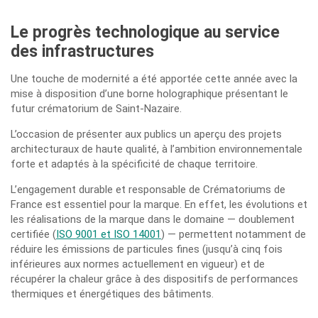
Le progrès technologique au service
des infrastructures
Une touche de modernité a été apportée cette année avec la
mise à disposition d’une borne holographique présentant le
futur crématorium de Saint-Nazaire.
L’occasion de présenter aux publics un aperçu des projets
architecturaux de haute qualité, à l’ambition environnementale
forte et adaptés à la spécificité de chaque territoire.
L’engagement durable et responsable de Crématoriums de
France est essentiel pour la marque. En effet, les évolutions et
les réalisations de la marque dans le domaine — doublement
certifiée (
ISO 9001 et ISO 14001
) — permettent notamment de
réduire les émissions de particules fines (jusqu’à cinq fois
inférieures aux normes actuellement en vigueur) et de
récupérer la chaleur grâce à des dispositifs de performances
thermiques et énergétiques des bâtiments.