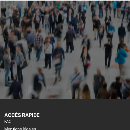
ACCÈS RAPIDE
FAQ
Mentions légales