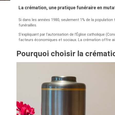
La crémation, une pratique funéraire en muta
Si dans les années 1980, seulement 1% de la population f
funérailles.
S’expliquant par l’autorisation de l’Église catholique (Con
facteurs économiques et sociaux. La crémation offre ainsi
Pourquoi choisir la crémati