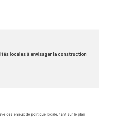
ités locales à envisager la construction
ve des enjeux de politique locale, tant sur le plan