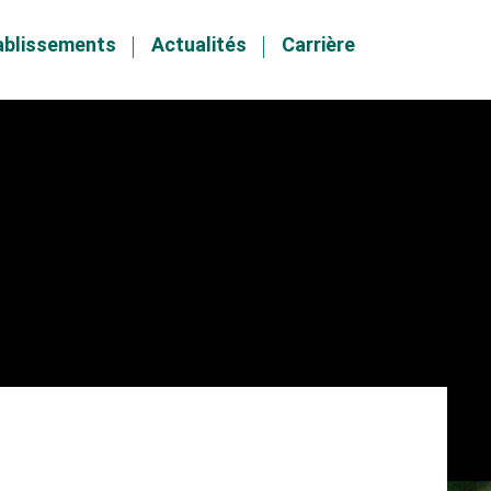
ablissements
Actualités
Carrière