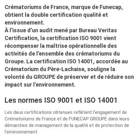
Crématoriums de France, marque de Funecap,
obtient la double certification qualité et
environnement.
À l’issue d’un audit mené par Bureau Veritas
Certification, la certification ISO 9001 vient
récompenser la maîtrise opérationnelle des
activités de l’ensemble des crématoriums du
Groupe. La certification ISO 14001, accordée au
Crématorium du Père-Lachaise, souligne la
volonté du GROUPE de préserver et de réduire son
impact sur l’environnement.
Les normes ISO 9001 et ISO 14001
Les deux certifications obtenues reflètent l’engagement de
Crématoriums de France et de FUNECAP GROUPE dans leurs
démarches de management de la qualité et de protection de
l’environnement.