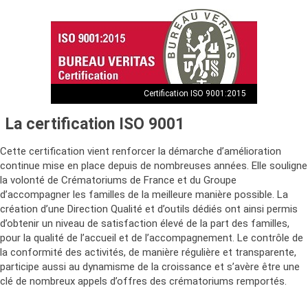
Certification ISO 9001:2015
La certification ISO 9001
Cette certification vient renforcer la démarche d’amélioration
continue mise en place depuis de nombreuses années. Elle souligne
la volonté de Crématoriums de France et du Groupe
d’accompagner les familles de la meilleure manière possible. La
création d’une Direction Qualité et d’outils dédiés ont ainsi permis
d’obtenir un niveau de satisfaction élevé de la part des familles,
pour la qualité de l’accueil et de l’accompagnement. Le contrôle de
la conformité des activités, de manière régulière et transparente,
participe aussi au dynamisme de la croissance et s’avère être une
clé de nombreux appels d’offres des crématoriums remportés.