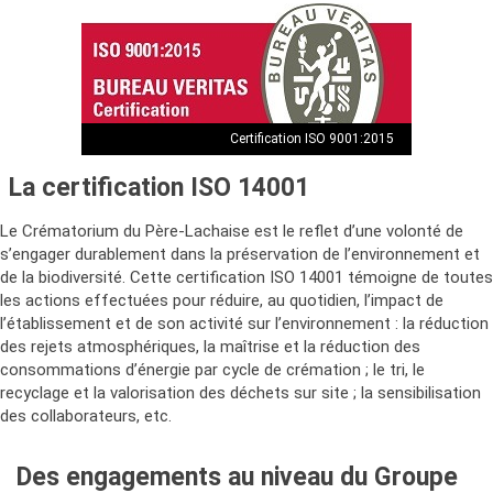
Certification ISO 9001:2015
La certification ISO 14001
Le Crématorium du Père-Lachaise est le reflet d’une volonté de
s’engager durablement dans la préservation de l’environnement et
de la biodiversité. Cette certification ISO 14001 témoigne de toutes
les actions effectuées pour réduire, au quotidien, l’impact de
l’établissement et de son activité sur l’environnement : la réduction
des rejets atmosphériques, la maîtrise et la réduction des
consommations d’énergie par cycle de crémation ; le tri, le
recyclage et la valorisation des déchets sur site ; la sensibilisation
des collaborateurs, etc.
Des engagements au niveau du Groupe