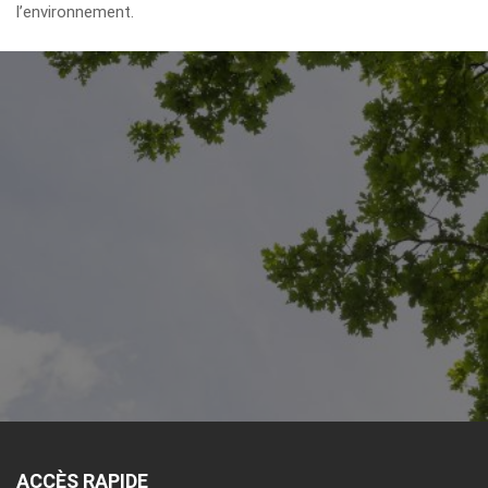
l’environnement.
ACCÈS RAPIDE